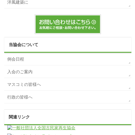
洋風建築に
当協会について
例会日程
入会のご案内
マスコミの皆様へ
行政の皆様へ
関連リンク