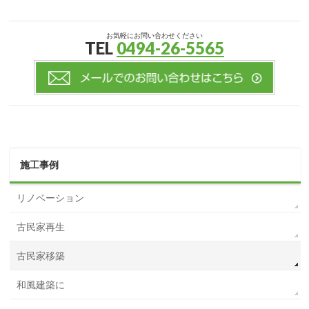
お気軽にお問い合わせください
TEL
0494-26-5565
施工事例
リノベーション
古民家再生
古民家移築
和風建築に