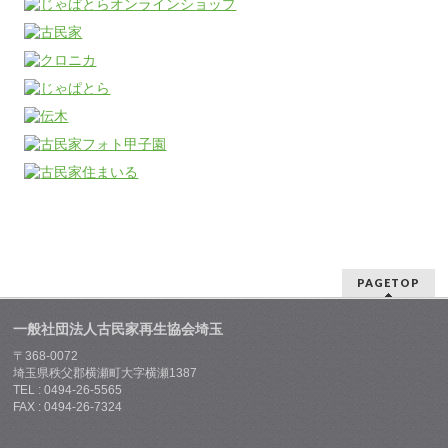
PAGETOP
一般社団法人古民家再生協会埼玉
〒368-0072
埼玉県秩父郡横瀬町大字横瀬1387
TEL : 0494-26-5565
FAX : 0494-26-7324