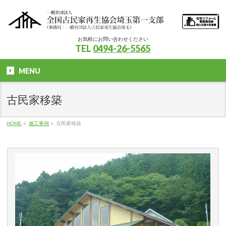
お気軽にお問い合わせください
TEL
0494-26-5565
MENU
古民家移築
HOME
»
施工事例
»
古民家移築