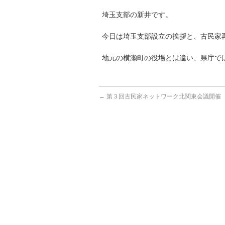
埼玉支部の新井です。
今日は埼玉支部設立の挨拶と、古民家
地元の横瀬町の役場とは違い、県庁で
←
第３回古民家ネットワーク北関東会議開催