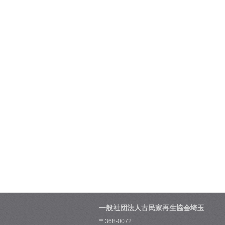
一般社団法人古民家再生協会埼玉
〒368-0072