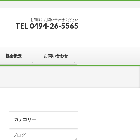
お気軽にお問い合わせください
TEL 0494-26-5565
協会概要
お問い合わせ
カテゴリー
ブログ