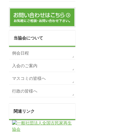
当協会について
例会日程
入会のご案内
マスコミの皆様へ
行政の皆様へ
関連リンク