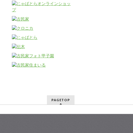
PAGETOP